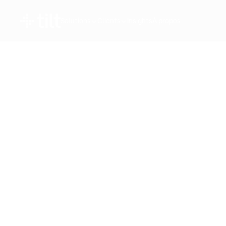
Solutions
Clients
Insights
À propos