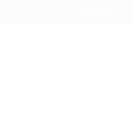
FR
Nous rejoindre
Nous contacter